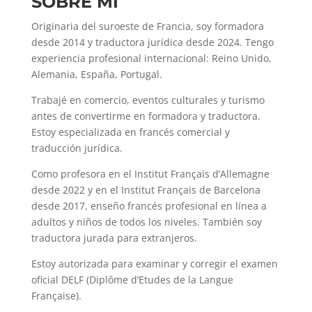
SOBRE MI
Originaria del suroeste de Francia, soy formadora
desde 2014 y traductora jurídica desde 2024. Tengo
experiencia profesional internacional: Reino Unido,
Alemania, España, Portugal.
Trabajé en comercio, eventos culturales y turismo
antes de convertirme en formadora y traductora.
Estoy especializada en francés comercial y
traducción jurídica.
Como profesora en el Institut Français d’Allemagne
desde 2022 y en el Institut Français de Barcelona
desde 2017, enseño francés profesional en línea a
adultos y niños de todos los niveles. También soy
traductora jurada para extranjeros.
Estoy autorizada para examinar y corregir el examen
oficial DELF (Diplôme d’Etudes de la Langue
Française).